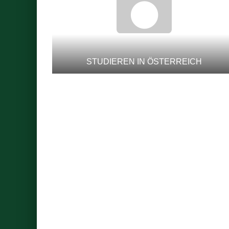
STUDIEREN IN ÖSTERREICH