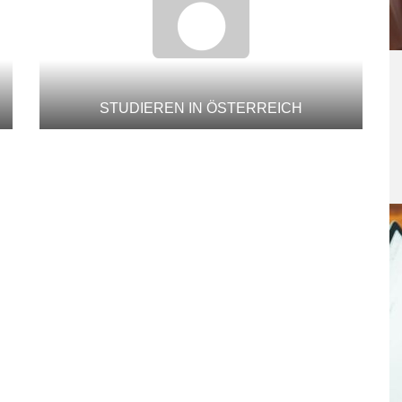
STUDIEREN IN ÖSTERREICH