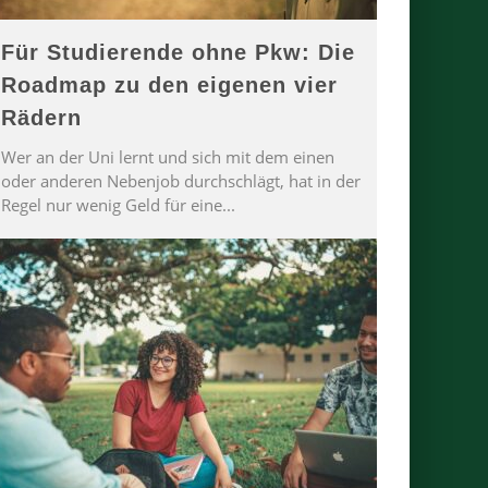
Für Studierende ohne Pkw: Die
Roadmap zu den eigenen vier
Rädern
Wer an der Uni lernt und sich mit dem einen
oder anderen Nebenjob durchschlägt, hat in der
Regel nur wenig Geld für eine
...