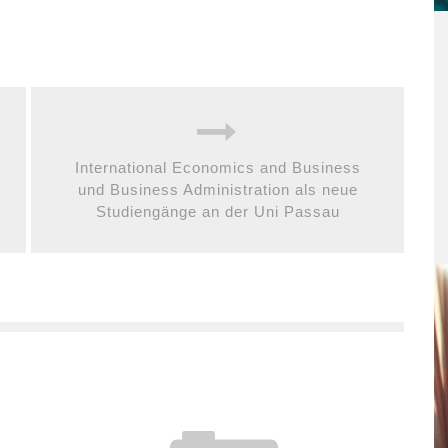
International Economics and Business
und Business Administration als neue
Studiengänge an der Uni Passau