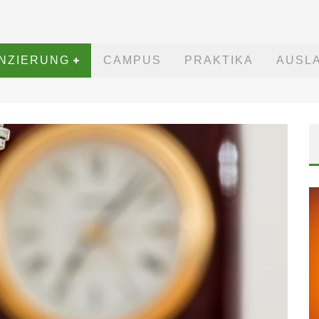
ANZIERUNG
CAMPUS
PRAKTIKA
AUSL