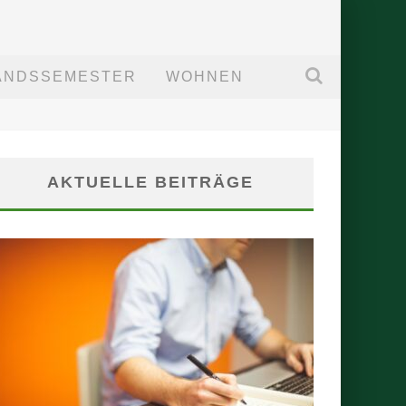
ANDSSEMESTER
WOHNEN
AKTUELLE BEITRÄGE