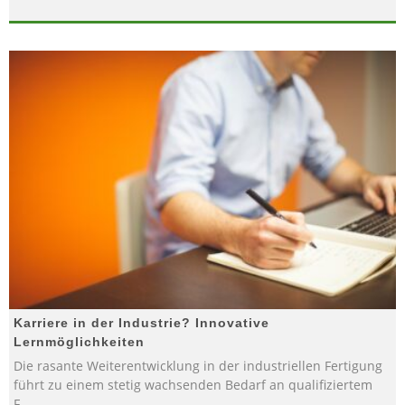
Karriere in der Industrie? Innovative
Lernmöglichkeiten
Die rasante Weiterentwicklung in der industriellen Fertigung
führt zu einem stetig wachsenden Bedarf an qualifiziertem
F
...