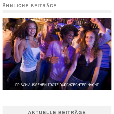
ÄHNLICHE BEITRÄGE
FRISCH AUSSEHEN TROTZ DURCHZECHTER NACHT
AKTUELLE BEITRÄGE