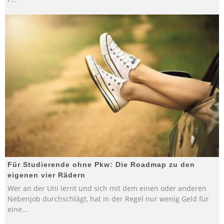
Für Studierende ohne Pkw: Die Roadmap zu den
eigenen vier Rädern
Wer an der Uni lernt und sich mit dem einen oder anderen
Nebenjob durchschlägt, hat in der Regel nur wenig Geld für
eine
...