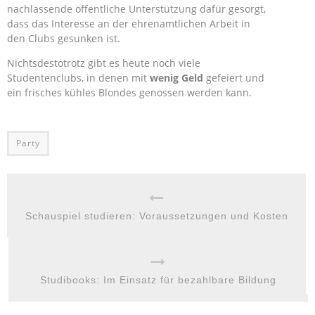
nachlassende öffentliche Unterstützung dafür gesorgt,
dass das Interesse an der ehrenamtlichen Arbeit in
den Clubs gesunken ist.
Nichtsdestotrotz gibt es heute noch viele
Studentenclubs, in denen mit
wenig Geld
gefeiert und
ein frisches kühles Blondes genossen werden kann.
Party
Schauspiel studieren: Voraussetzungen und Kosten
Studibooks: Im Einsatz für bezahlbare Bildung