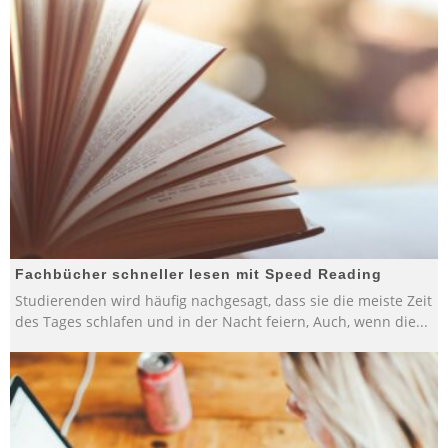
Fachbücher schneller lesen mit Speed Reading
Studierenden wird häufig nachgesagt, dass sie die meiste Zeit
des Tages schlafen und in der Nacht feiern, Auch, wenn die
...