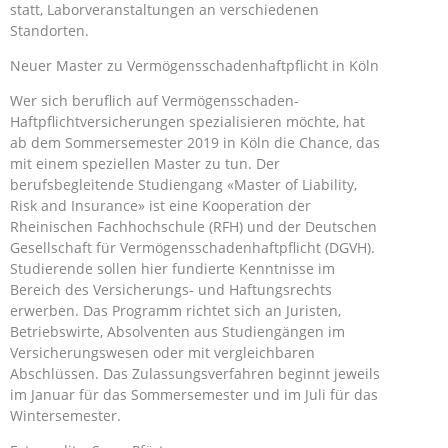
statt, Laborveranstaltungen an verschiedenen
Standorten.
Neuer Master zu Vermögensschadenhaftpflicht in Köln
Wer sich beruflich auf Vermögensschaden-
Haftpflichtversicherungen spezialisieren möchte, hat
ab dem Sommersemester 2019 in Köln die Chance, das
mit einem speziellen Master zu tun. Der
berufsbegleitende Studiengang «Master of Liability,
Risk and Insurance» ist eine Kooperation der
Rheinischen Fachhochschule (RFH) und der Deutschen
Gesellschaft für Vermögensschadenhaftpflicht (DGVH).
Studierende sollen hier fundierte Kenntnisse im
Bereich des Versicherungs- und Haftungsrechts
erwerben. Das Programm richtet sich an Juristen,
Betriebswirte, Absolventen aus Studiengängen im
Versicherungswesen oder mit vergleichbaren
Abschlüssen. Das Zulassungsverfahren beginnt jeweils
im Januar für das Sommersemester und im Juli für das
Wintersemester.