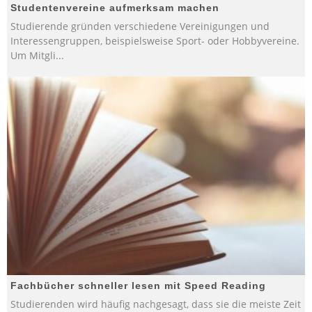
Studentenvereine aufmerksam machen
Studierende gründen verschiedene Vereinigungen und
Interessengruppen, beispielsweise Sport- oder Hobbyvereine.
Um Mitgli
...
Fachbücher schneller lesen mit Speed Reading
Studierenden wird häufig nachgesagt, dass sie die meiste Zeit