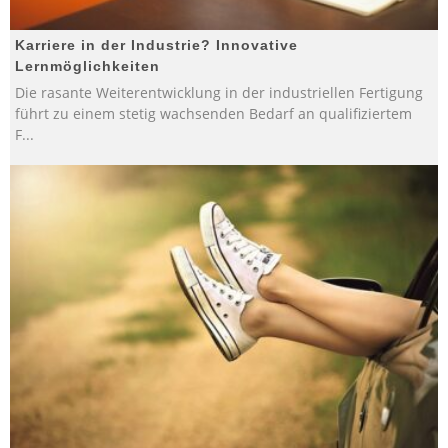
Karriere in der Industrie? Innovative
Lernmöglichkeiten
Die rasante Weiterentwicklung in der industriellen Fertigung
führt zu einem stetig wachsenden Bedarf an qualifiziertem
F
...