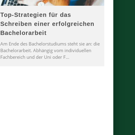
Top-Strategien für das
Schreiben einer erfolgreichen
Bachelorarbeit
Am Ende des Bachelorstudiums steht sie an: die
Bachelorarbeit. Abhängig vom individuellen
Fachbereich und der Uni oder F
...