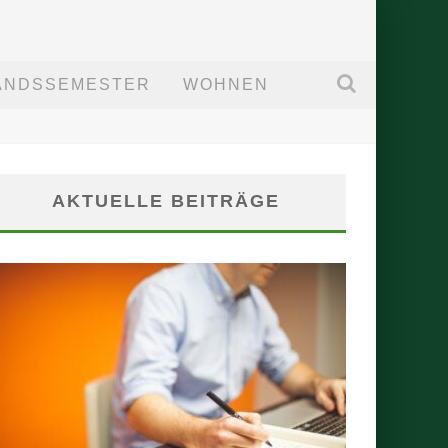
ANDSSEMESTER
WOHNEN
AKTUELLE BEITRÄGE