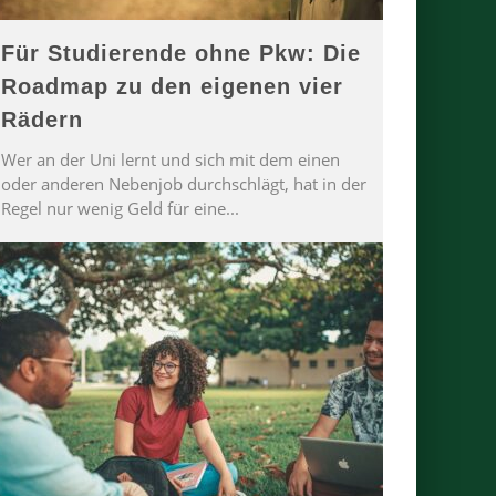
Für Studierende ohne Pkw: Die
Roadmap zu den eigenen vier
Rädern
Wer an der Uni lernt und sich mit dem einen
oder anderen Nebenjob durchschlägt, hat in der
Regel nur wenig Geld für eine
...