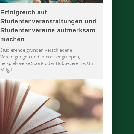
Erfolgreich auf
Studentenveranstaltungen und
Studentenvereine aufmerksam
machen
Studierende gründen verschiedene
Vereinigungen und Interessengruppen,
beispielsweise Sport- oder Hobbyvereine. Um
Mitgli
...