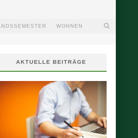
ANDSSEMESTER
WOHNEN
AKTUELLE BEITRÄGE