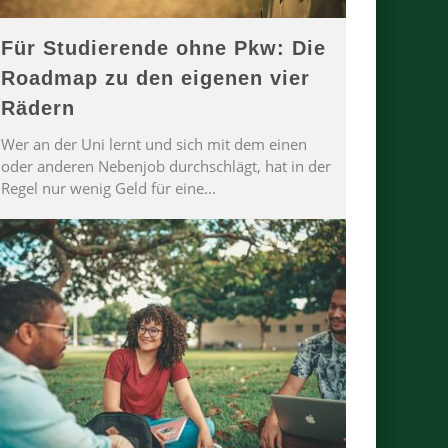
Für Studierende ohne Pkw: Die
Roadmap zu den eigenen vier
Rädern
Wer an der Uni lernt und sich mit dem einen
oder anderen Nebenjob durchschlägt, hat in der
Regel nur wenig Geld für eine
...