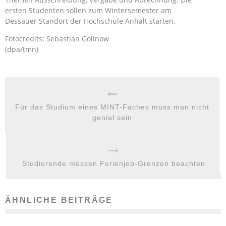
ersten Studenten sollen zum Wintersemester am
Dessauer Standort der Hochschule Anhalt starten.
Fotocredits: Sebastian Gollnow
(dpa/tmn)
Für das Studium eines MINT-Faches muss man nicht
genial sein
Studierende müssen Ferienjob-Grenzen beachten
ÄHNLICHE BEITRÄGE