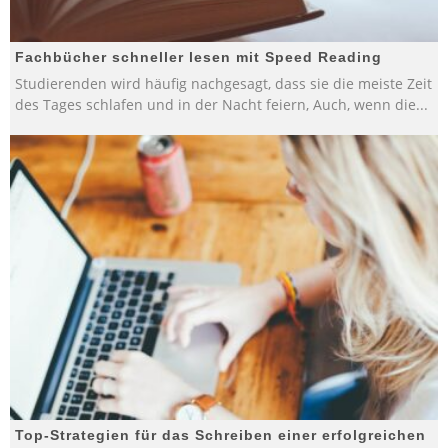
Fachbücher schneller lesen mit Speed Reading
Studierenden wird häufig nachgesagt, dass sie die meiste Zeit
des Tages schlafen und in der Nacht feiern, Auch, wenn die
...
Top-Strategien für das Schreiben einer erfolgreichen