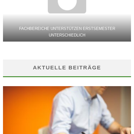
FACHBEREICHE UNTERSTÜTZEN ERSTSEMESTER
UNTERSCHIEDLICH
AKTUELLE BEITRÄGE