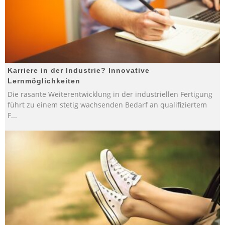
Karriere in der Industrie? Innovative
Lernmöglichkeiten
Die rasante Weiterentwicklung in der industriellen Fertigung
führt zu einem stetig wachsenden Bedarf an qualifiziertem
F
...