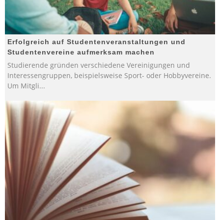
Erfolgreich auf Studentenveranstaltungen und
Studentenvereine aufmerksam machen
Studierende gründen verschiedene Vereinigungen und
Interessengruppen, beispielsweise Sport- oder Hobbyvereine.
Um Mitgli
...