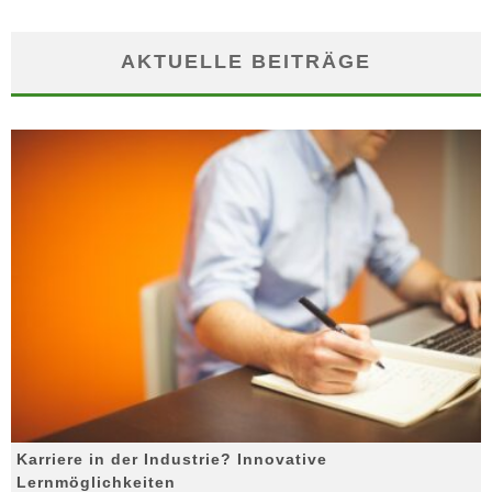
AKTUELLE BEITRÄGE
Karriere in der Industrie? Innovative
Lernmöglichkeiten