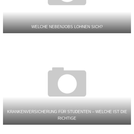
WELCHE NEBENJOBS LOHNEN SICH?
KRANKENVERSICHERUNG FÜR STUDENTEN – WELCHE IST DIE
RICHTIGE