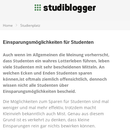
Home
Studienplatz
Einsparungsmöglichkeiten für Studenten
Auch wenn im Allgemeinen die Meinung vorherrscht,
dass Studenten ein wahres Lotterleben führen, leben
viele Studenten mit sehr bescheidenen Mitteln. An
welchen Ecken und Enden Studenten sparen
können,ist oftmals ziemlich offensichtlich, dennoch
wissen nicht alle Studenten über
Einsparungsmöglichkeiten bescheid.
Die Möglichkeiten zum Sparen für Studenten sind mal
weniger und mal mehr effektiv, trotzdem macht
Kleinvieh bekanntlich auch Mist. Genau aus diesem
Grund ist es verkehrt zu denken, dass kleine
Einsparungen rein gar nichts bewirken können.