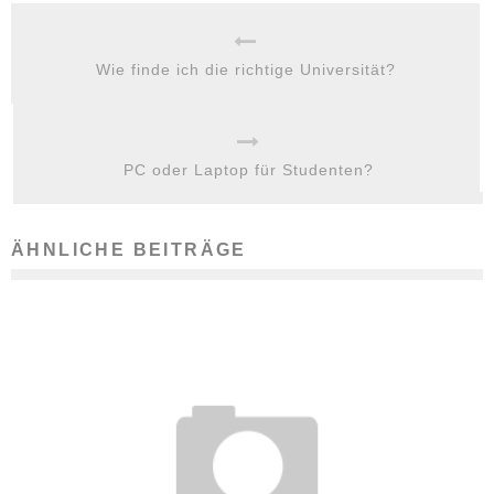
Wie finde ich die richtige Universität?
PC oder Laptop für Studenten?
ÄHNLICHE BEITRÄGE