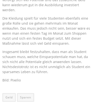
kann wiederum gut in die Ausbildung investiert
werden.
Die Kleidung spielt für viele Studenten ebenfalls eine
große Rolle und sie gehen mehrmals im Monat
einkaufen. Das muss jedoch nicht sein, besser wäre es
wenn man einen festen Tag im Monat zum Shoppen
nutzt und sich ein festes Budget setzt. Mit dieser
Maßnahme lässt sich viel Geld einsparen.
Insgesamt bleibt festzuhalten, dass man als Student
schauen muss, welche Einsparpotentiale man hat, da
sich nicht alle Potentiale gleich anwenden lassen.
Nichtsdestotrotz ist es nicht unmöglich als Student ein
sparsames Leben zu führen.
Bild: Pixelio
Geld
Sparen