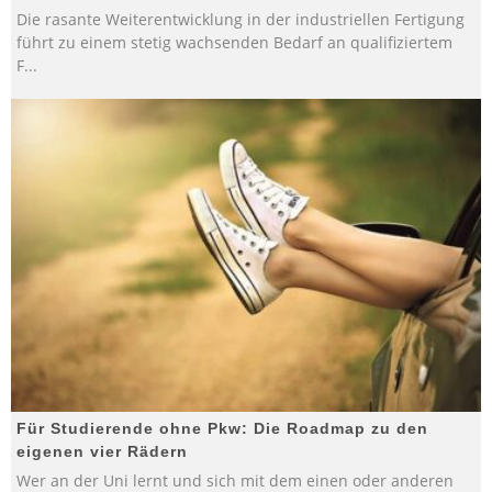
Die rasante Weiterentwicklung in der industriellen Fertigung
führt zu einem stetig wachsenden Bedarf an qualifiziertem
F
...
Für Studierende ohne Pkw: Die Roadmap zu den
eigenen vier Rädern
Wer an der Uni lernt und sich mit dem einen oder anderen