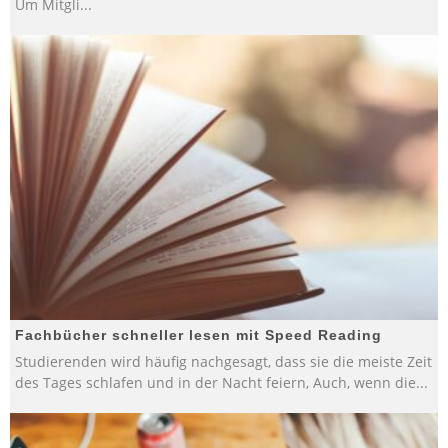
Um Mitgli
...
Fachbücher schneller lesen mit Speed Reading
Studierenden wird häufig nachgesagt, dass sie die meiste Zeit
des Tages schlafen und in der Nacht feiern, Auch, wenn die
...