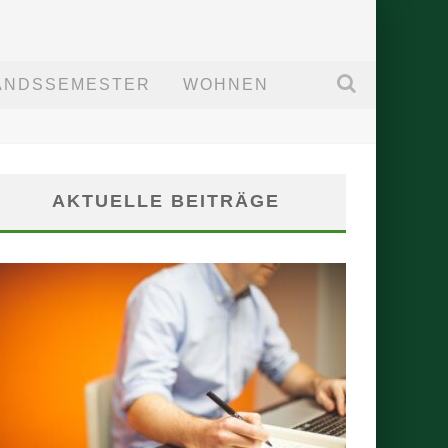
ANDSSEMESTER
WOHNEN
AKTUELLE BEITRÄGE