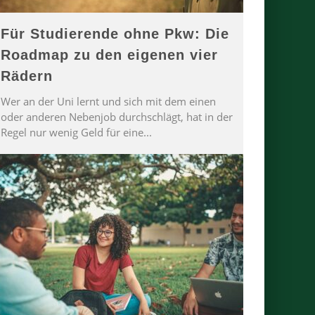
Für Studierende ohne Pkw: Die
Roadmap zu den eigenen vier
Rädern
Wer an der Uni lernt und sich mit dem einen
oder anderen Nebenjob durchschlägt, hat in der
Regel nur wenig Geld für eine
...