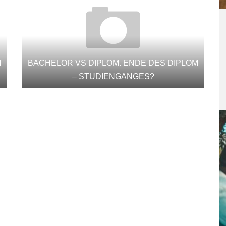
M
BACHELOR VS DIPLOM. ENDE DES DIPLOM
– STUDIENGANGES?