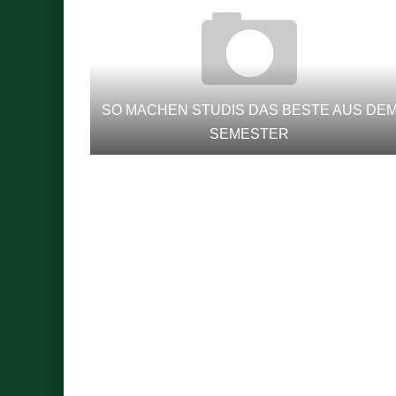
SO MACHEN STUDIS DAS BESTE AUS DE
SEMESTER