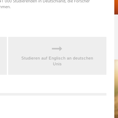
41 000 Studierenden in Deutschland, die Forscher
ehmen.
Studieren auf Englisch an deutschen
Unis