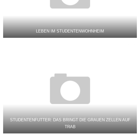
LEBEN IM STUDENTENWOHNHEIM
STUDENTENFUTTER: DAS BRINGT DIE GRAUEN ZELLEN AUF
TRAB