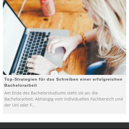
Top-Strategien für das Schreiben einer erfolgreichen
Bachelorarbeit
Am Ende des Bachelorstudiums steht sie an: die
Bachelorarbeit. Abhängig vom individuellen Fachbereich und
der Uni oder F
...