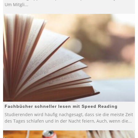
Um Mitgli
...
Fachbücher schneller lesen mit Speed Reading
Studierenden wird häufig nachgesagt, dass sie die meiste Zeit
des Tages schlafen und in der Nacht feiern, Auch, wenn die
...