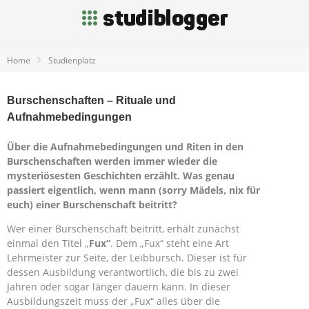
Home
Studienplatz
Burschenschaften – Rituale und
Aufnahmebedingungen
Über die Aufnahmebedingungen und Riten in den
Burschenschaften werden immer wieder die
mysteriösesten Geschichten erzählt. Was genau
passiert eigentlich, wenn mann (sorry Mädels, nix für
euch) einer Burschenschaft beitritt?
Wer einer Burschenschaft beitritt, erhält zunächst
einmal den Titel „
Fux“
. Dem „Fux“ steht eine Art
Lehrmeister zur Seite, der Leibbursch. Dieser ist für
dessen Ausbildung verantwortlich, die bis zu zwei
Jahren oder sogar länger dauern kann. In dieser
Ausbildungszeit muss der „Fux“ alles über die