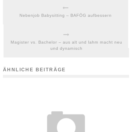
Nebenjob Babysitting – BAFÖG aufbessern
Magister vs. Bachelor – aus alt und lahm macht neu
und dynamisch
ÄHNLICHE BEITRÄGE