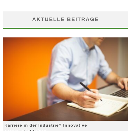
AKTUELLE BEITRÄGE
Karriere in der Industrie? Innovative