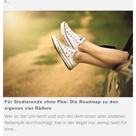
F
...
Für Studierende ohne Pkw: Die Roadmap zu den
eigenen vier Rädern
Wer an der Uni lernt und sich mit dem einen oder anderen
Nebenjob durchschlägt, hat in der Regel nur wenig Geld für
eine
...