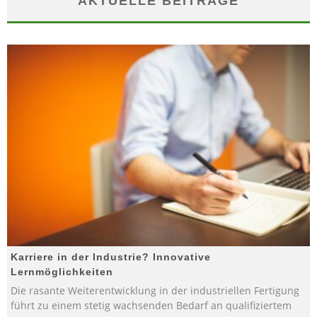
AKTUELLE BEITRÄGE
Karriere in der Industrie? Innovative
Lernmöglichkeiten
Die rasante Weiterentwicklung in der industriellen Fertigung
führt zu einem stetig wachsenden Bedarf an qualifiziertem