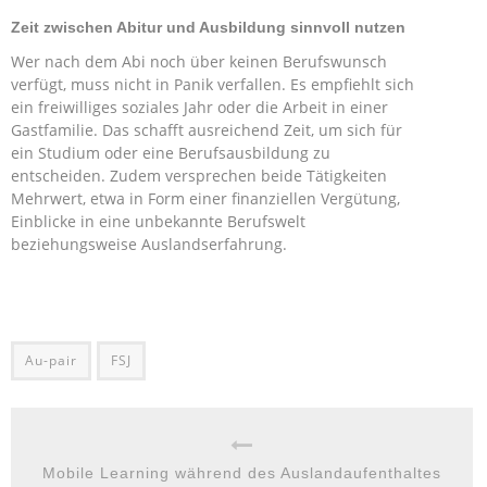
Zeit zwischen Abitur und Ausbildung sinnvoll nutzen
Wer nach dem Abi noch über keinen Berufswunsch
verfügt, muss nicht in Panik verfallen. Es empfiehlt sich
ein freiwilliges soziales Jahr oder die Arbeit in einer
Gastfamilie. Das schafft ausreichend Zeit, um sich für
ein Studium oder eine Berufsausbildung zu
entscheiden. Zudem versprechen beide Tätigkeiten
Mehrwert, etwa in Form einer finanziellen Vergütung,
Einblicke in eine unbekannte Berufswelt
beziehungsweise Auslandserfahrung.
Au-pair
FSJ
Mobile Learning während des Auslandaufenthaltes