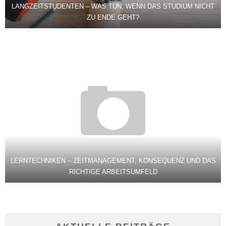
LANGZEITSTUDENTEN – WAS TUN, WENN DAS STUDIUM NICHT
ZU ENDE GEHT?
LERNTECHNIKEN – ZEITMANAGEMENT, KONSEQUENZ UND DAS
RICHTIGE ARBEITSUMFELD