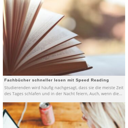
Fachbücher schneller lesen mit Speed Reading
Studierenden wird häufig nachgesagt, dass sie die meiste Zeit
des Tages schlafen und in der Nacht feiern, Auch, wenn die
...