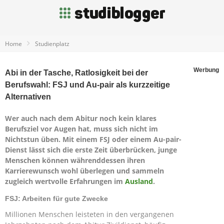
Home
Studienplatz
Werbung
Abi in der Tasche, Ratlosigkeit bei der
Berufswahl: FSJ und Au-pair als kurzzeitige
Alternativen
Wer auch nach dem Abitur noch kein klares
Berufsziel vor Augen hat, muss sich nicht im
Nichtstun üben. Mit einem FSJ oder einem Au-pair-
Dienst lässt sich die erste Zeit überbrücken, junge
Menschen können währenddessen ihren
Karrierewunsch wohl überlegen und sammeln
zugleich wertvolle Erfahrungen im
Ausland
.
FSJ: Arbeiten für gute Zwecke
Millionen Menschen leisteten in den vergangenen