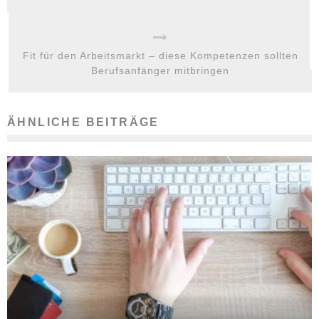
Fit für den Arbeitsmarkt – diese Kompetenzen sollten
Berufsanfänger mitbringen
ÄHNLICHE BEITRÄGE