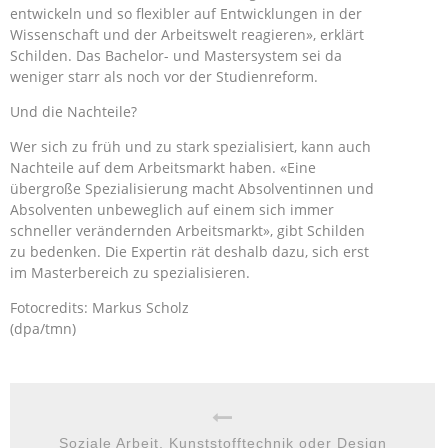
entwickeln und so flexibler auf Entwicklungen in der
Wissenschaft und der Arbeitswelt reagieren», erklärt
Schilden. Das Bachelor- und Mastersystem sei da
weniger starr als noch vor der Studienreform.
Und die Nachteile?
Wer sich zu früh und zu stark spezialisiert, kann auch
Nachteile auf dem Arbeitsmarkt haben. «Eine
übergroße Spezialisierung macht Absolventinnen und
Absolventen unbeweglich auf einem sich immer
schneller verändernden Arbeitsmarkt», gibt Schilden
zu bedenken. Die Expertin rät deshalb dazu, sich erst
im Masterbereich zu spezialisieren.
Fotocredits: Markus Scholz
(dpa/tmn)
Soziale Arbeit, Kunststofftechnik oder Design