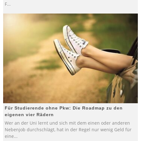
F
...
Für Studierende ohne Pkw: Die Roadmap zu den
eigenen vier Rädern
Wer an der Uni lernt und sich mit dem einen oder anderen
Nebenjob durchschlägt, hat in der Regel nur wenig Geld für
eine
...