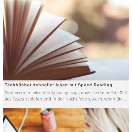
Fachbücher schneller lesen mit Speed Reading
Studierenden wird häufig nachgesagt, dass sie die meiste Zeit
des Tages schlafen und in der Nacht feiern, Auch, wenn die
...