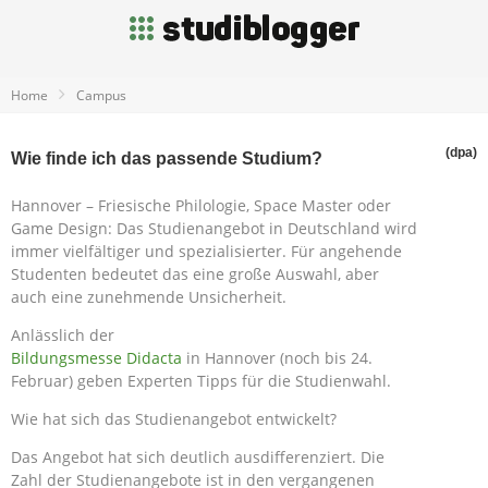
Home
Campus
(dpa)
Wie finde ich das passende Studium?
Hannover – Friesische Philologie, Space Master oder
Game Design: Das Studienangebot in Deutschland wird
immer vielfältiger und spezialisierter. Für angehende
Studenten bedeutet das eine große Auswahl, aber
auch eine zunehmende Unsicherheit.
Anlässlich der
Bildungsmesse Didacta
in Hannover (noch bis 24.
Februar) geben Experten Tipps für die Studienwahl.
Wie hat sich das Studienangebot entwickelt?
Das Angebot hat sich deutlich ausdifferenziert. Die
Zahl der Studienangebote ist in den vergangenen