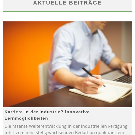
AKTUELLE BEITRÄGE
Karriere in der Industrie? Innovative
Lernmöglichkeiten
Die rasante Weiterentwicklung in der industriellen Fertigung
führt zu einem stetig wachsenden Bedarf an qualifiziertem