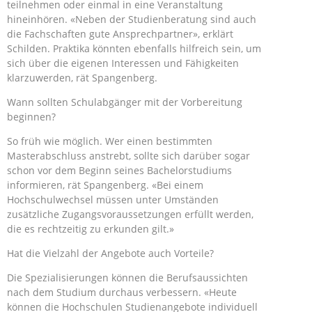
teilnehmen oder einmal in eine Veranstaltung
hineinhören. «Neben der Studienberatung sind auch
die Fachschaften gute Ansprechpartner», erklärt
Schilden. Praktika könnten ebenfalls hilfreich sein, um
sich über die eigenen Interessen und Fähigkeiten
klarzuwerden, rät Spangenberg.
Wann sollten Schulabgänger mit der Vorbereitung
beginnen?
So früh wie möglich. Wer einen bestimmten
Masterabschluss anstrebt, sollte sich darüber sogar
schon vor dem Beginn seines Bachelorstudiums
informieren, rät Spangenberg. «Bei einem
Hochschulwechsel müssen unter Umständen
zusätzliche Zugangsvoraussetzungen erfüllt werden,
die es rechtzeitig zu erkunden gilt.»
Hat die Vielzahl der Angebote auch Vorteile?
Die Spezialisierungen können die Berufsaussichten
nach dem Studium durchaus verbessern. «Heute
können die Hochschulen Studienangebote individuell