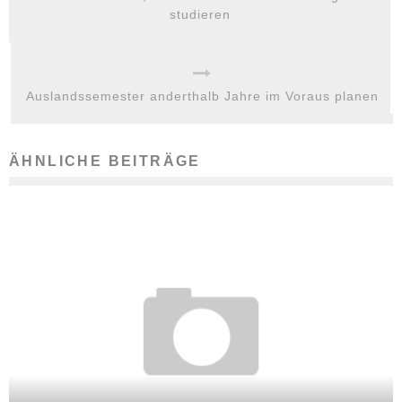
studieren
Auslandssemester anderthalb Jahre im Voraus planen
ÄHNLICHE BEITRÄGE