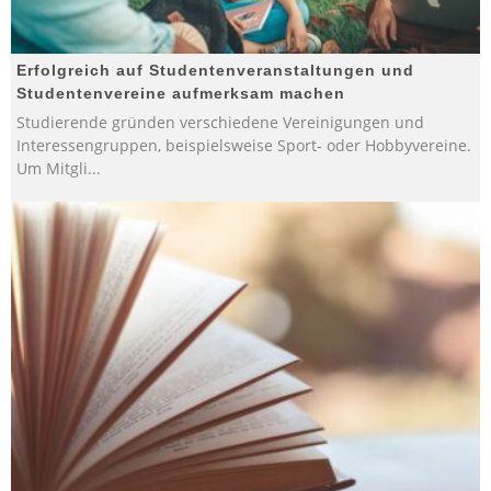
Erfolgreich auf Studentenveranstaltungen und
Studentenvereine aufmerksam machen
Studierende gründen verschiedene Vereinigungen und
Interessengruppen, beispielsweise Sport- oder Hobbyvereine.
Um Mitgli
...