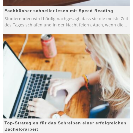
Fachbücher schneller lesen mit Speed Reading
Studierenden wird häufig nachgesagt, dass sie die meiste Zeit
des Tages schlafen und in der Nacht feiern, Auch, wenn die
...
Top-Strategien für das Schreiben einer erfolgreichen
Bachelorarbeit