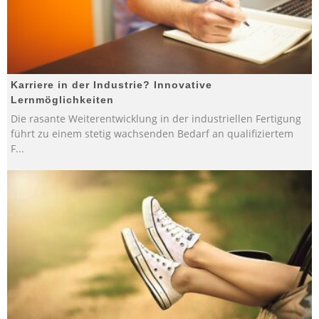
Karriere in der Industrie? Innovative
Lernmöglichkeiten
Die rasante Weiterentwicklung in der industriellen Fertigung
führt zu einem stetig wachsenden Bedarf an qualifiziertem
F
...