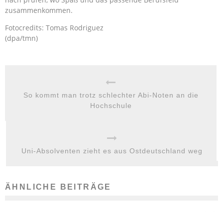
zusammenkommen.
Fotocredits: Tomas Rodriguez
(dpa/tmn)
So kommt man trotz schlechter Abi-Noten an die
Hochschule
Uni-Absolventen zieht es aus Ostdeutschland weg
ÄHNLICHE BEITRÄGE