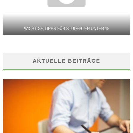
WICHTIGE TIPPS FÜR STUDENTEN UNTER 18
AKTUELLE BEITRÄGE