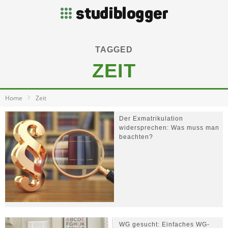
TAGGED
ZEIT
Home
Zeit
Der Exmatrikulation
widersprechen: Was muss man
beachten?
WG gesucht: Einfaches WG-