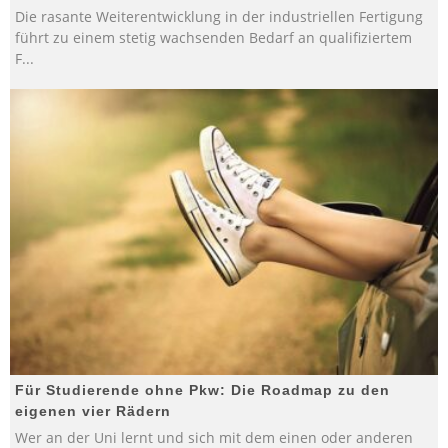
Die rasante Weiterentwicklung in der industriellen Fertigung
führt zu einem stetig wachsenden Bedarf an qualifiziertem
F
...
Für Studierende ohne Pkw: Die Roadmap zu den
eigenen vier Rädern
Wer an der Uni lernt und sich mit dem einen oder anderen