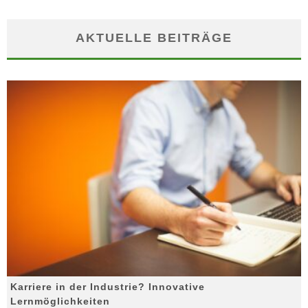
AKTUELLE BEITRÄGE
Karriere in der Industrie? Innovative
Lernmöglichkeiten