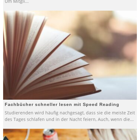
Um Mitgli
...
Fachbücher schneller lesen mit Speed Reading
Studierenden wird häufig nachgesagt, dass sie die meiste Zeit
des Tages schlafen und in der Nacht feiern, Auch, wenn die
...