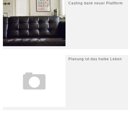
Casting dank neuer Plattform
Planung ist das halbe Leben