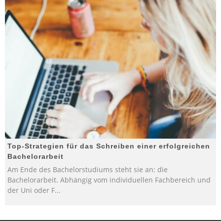
Top-Strategien für das Schreiben einer erfolgreichen
Bachelorarbeit
Am Ende des Bachelorstudiums steht sie an: die
Bachelorarbeit. Abhängig vom individuellen Fachbereich und
der Uni oder F
...