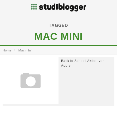
TAGGED
MAC MINI
Home
Mac mini
Back to School-Aktion von
Apple