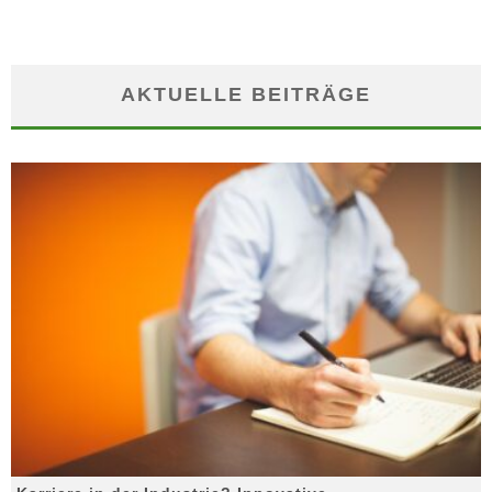
AKTUELLE BEITRÄGE