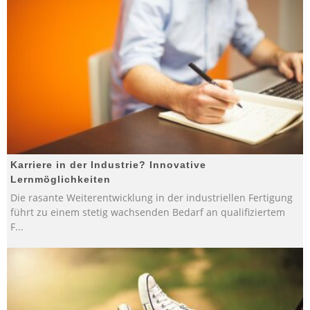
Karriere in der Industrie? Innovative
Lernmöglichkeiten
Die rasante Weiterentwicklung in der industriellen Fertigung
führt zu einem stetig wachsenden Bedarf an qualifiziertem
F
...