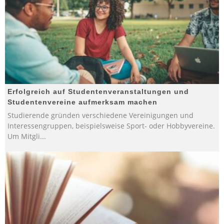
Erfolgreich auf Studentenveranstaltungen und
Studentenvereine aufmerksam machen
Studierende gründen verschiedene Vereinigungen und
Interessengruppen, beispielsweise Sport- oder Hobbyvereine.
Um Mitgli
...