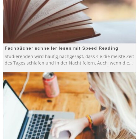
Fachbücher schneller lesen mit Speed Reading
Studierenden wird häufig nachgesagt, dass sie die meiste Zeit
des Tages schlafen und in der Nacht feiern, Auch, wenn die
...