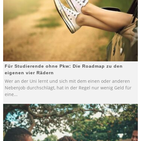
Für Studierende ohne Pkw: Die Roadmap zu den
eigenen vier Rädern
Wer an der Uni lernt und sich mit dem einen oder anderen
Nebenjob durchschlägt, hat in der Regel nur wenig Geld für
eine
...