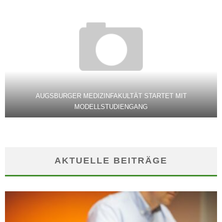
AUGSBURGER MEDIZINFAKULTÄT STARTET MIT
MODELLSTUDIENGANG
AKTUELLE BEITRÄGE