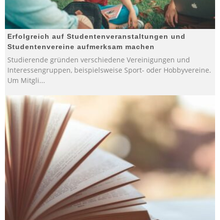
Erfolgreich auf Studentenveranstaltungen und
Studentenvereine aufmerksam machen
Studierende gründen verschiedene Vereinigungen und
Interessengruppen, beispielsweise Sport- oder Hobbyvereine.
Um Mitgli
...