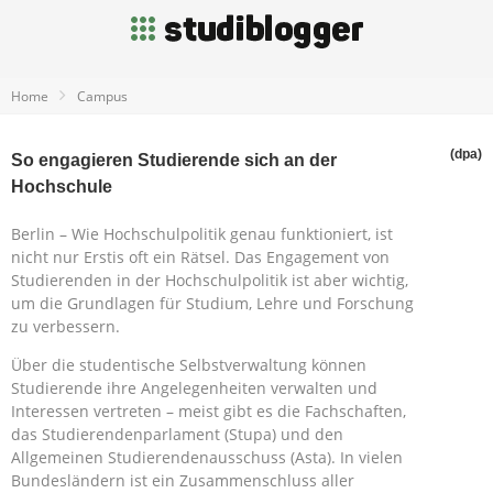
Home
Campus
(dpa)
So engagieren Studierende sich an der
Hochschule
Berlin – Wie Hochschulpolitik genau funktioniert, ist
nicht nur Erstis oft ein Rätsel. Das Engagement von
Studierenden in der Hochschulpolitik ist aber wichtig,
um die Grundlagen für Studium, Lehre und Forschung
zu verbessern.
Über die studentische Selbstverwaltung können
Studierende ihre Angelegenheiten verwalten und
Interessen vertreten – meist gibt es die Fachschaften,
das Studierendenparlament (Stupa) und den
Allgemeinen Studierendenausschuss (Asta). In vielen
Bundesländern ist ein Zusammenschluss aller