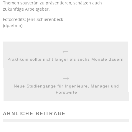
Themen souverän zu präsentieren, schätzen auch
zukünftige Arbeitgeber.
Fotocredits: Jens Schierenbeck
(dpa/tmn)
Praktikum sollte nicht länger als sechs Monate dauern
Neue Studiengänge für Ingenieure, Manager und
Forstwirte
ÄHNLICHE BEITRÄGE