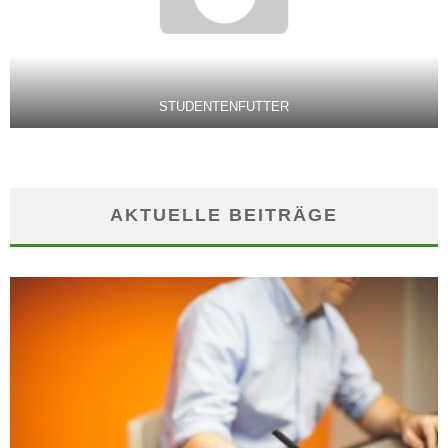
STUDENTENFUTTER
AKTUELLE BEITRÄGE