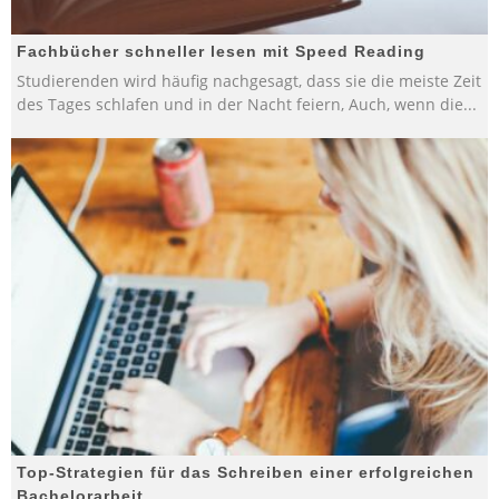
Fachbücher schneller lesen mit Speed Reading
Studierenden wird häufig nachgesagt, dass sie die meiste Zeit
des Tages schlafen und in der Nacht feiern, Auch, wenn die
...
Top-Strategien für das Schreiben einer erfolgreichen
Bachelorarbeit