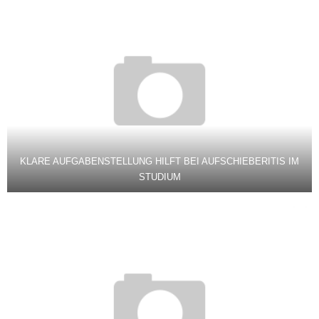
KLARE AUFGABENSTELLUNG HILFT BEI AUFSCHIEBERITIS IM
STUDIUM