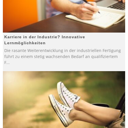
Karriere in der Industrie? Innovative
Lernmöglichkeiten
Die rasante Weiterentwicklung in der industriellen Fertigung
führt zu einem stetig wachsenden Bedarf an qualifiziertem
F
...