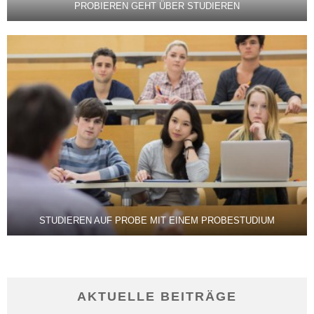
PROBIEREN GEHT ÜBER STUDIEREN
STUDIEREN AUF PROBE MIT EINEM PROBESTUDIUM
AKTUELLE BEITRÄGE