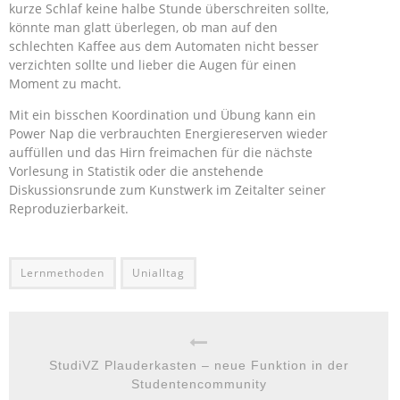
kurze Schlaf keine halbe Stunde überschreiten sollte,
könnte man glatt überlegen, ob man auf den
schlechten Kaffee aus dem Automaten nicht besser
verzichten sollte und lieber die Augen für einen
Moment zu macht.
Mit ein bisschen Koordination und Übung kann ein
Power Nap die verbrauchten Energiereserven wieder
auffüllen und das Hirn freimachen für die nächste
Vorlesung in Statistik oder die anstehende
Diskussionsrunde zum Kunstwerk im Zeitalter seiner
Reproduzierbarkeit.
Lernmethoden
Unialltag
StudiVZ Plauderkasten – neue Funktion in der
Studentencommunity