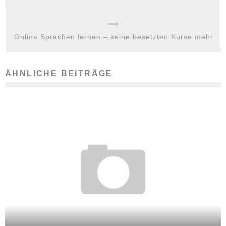
Online Sprachen lernen – keine besetzten Kurse mehr
ÄHNLICHE BEITRÄGE