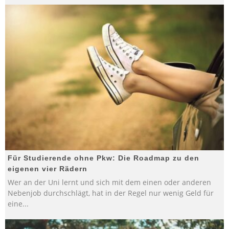
Für Studierende ohne Pkw: Die Roadmap zu den
eigenen vier Rädern
Wer an der Uni lernt und sich mit dem einen oder anderen
Nebenjob durchschlägt, hat in der Regel nur wenig Geld für
eine
...