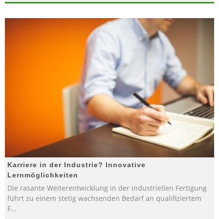
Karriere in der Industrie? Innovative
Lernmöglichkeiten
Die rasante Weiterentwicklung in der industriellen Fertigung
führt zu einem stetig wachsenden Bedarf an qualifiziertem
F
...