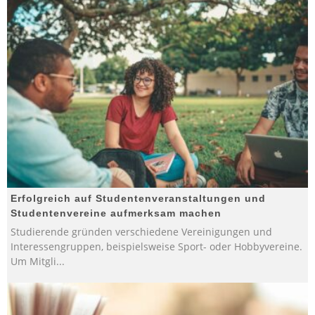
Erfolgreich auf Studentenveranstaltungen und
Studentenvereine aufmerksam machen
Studierende gründen verschiedene Vereinigungen und
Interessengruppen, beispielsweise Sport- oder Hobbyvereine.
Um Mitgli
...