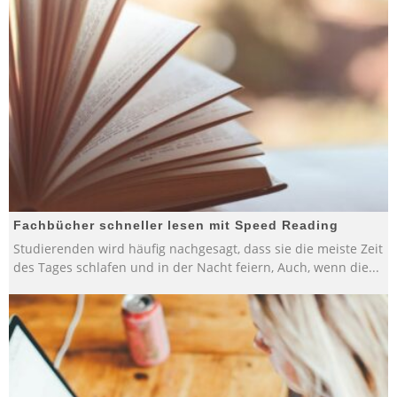
Fachbücher schneller lesen mit Speed Reading
Studierenden wird häufig nachgesagt, dass sie die meiste Zeit
des Tages schlafen und in der Nacht feiern, Auch, wenn die
...