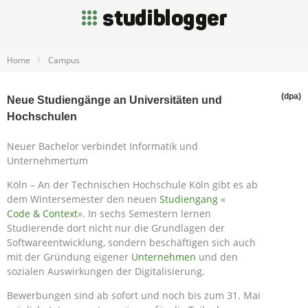
Home
Campus
(dpa)
Neue Studiengänge an Universitäten und
Hochschulen
Neuer Bachelor verbindet Informatik und
Unternehmertum
Köln – An der Technischen Hochschule Köln gibt es ab
dem Wintersemester den neuen
Studiengang
«
Code & Context
». In sechs Semestern lernen
Studierende dort nicht nur die Grundlagen der
Softwareentwicklung, sondern beschäftigen sich auch
mit der Gründung eigener
Unternehmen
und den
sozialen Auswirkungen der Digitalisierung.
Bewerbungen sind ab sofort und noch bis zum 31. Mai