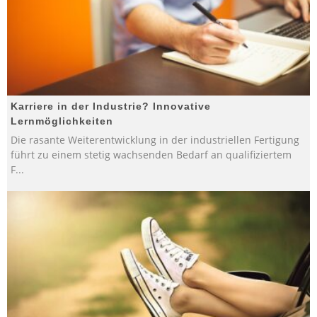
Karriere in der Industrie? Innovative
Lernmöglichkeiten
Die rasante Weiterentwicklung in der industriellen Fertigung
führt zu einem stetig wachsenden Bedarf an qualifiziertem
F
...