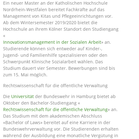
Ein neuer Master an der Katholischen Hochschule
Nordrhein-Westfalen bereitet Fachkräfte auf das
Management von Kitas und Pflegeeinrichtungen vor.
Ab dem Wintersemester 2019/2020 bietet die
Hochschule an ihrem Kölner Standort den Studiengang
«
Innovationsmanagement in der Sozialen Arbeit
» an.
Studierende können sich entweder auf Kinder-,
Jugend- und Familienhilfe spezialisieren oder den
Schwerpunkt Klinische Sozialarbeit wählen. Das
Studium dauert vier Semester. Bewerbungen sind bis
zum 15. Mai möglich.
Rechtswissenschaft für die öffentliche Verwaltung
Die
Universität
der Bundeswehr in Hamburg bietet ab
Oktober den Bachelor-Studiengang «
Rechtswissenschaft für die öffentliche Verwaltung
» an.
Das Studium mit dem akademischen Abschluss
«Bachelor of Laws» bereitet auf eine Karriere in der
Bundeswehrverwaltung vor. Die Studierenden erhalten
während der Ausbildung eine monatliche Vergütung in