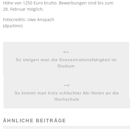
Höhe von 1250 Euro brutto. Bewerbungen sind bis zum
28. Februar möglich.
Fotocredits: Uwe Anspach
(dpa/tmn)
So steigert man die Konzentrationsfähigkeit im
Studium
So kommt man trotz schlechter Abi-Noten an die
Hochschule
ÄHNLICHE BEITRÄGE