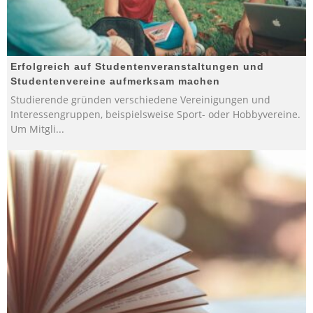
Erfolgreich auf Studentenveranstaltungen und
Studentenvereine aufmerksam machen
Studierende gründen verschiedene Vereinigungen und
Interessengruppen, beispielsweise Sport- oder Hobbyvereine.
Um Mitgli
...