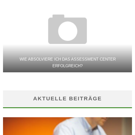
WIE ABSOLVIERE ICH DAS ASSESSMENT CENTER
ERFOLGREICH?
AKTUELLE BEITRÄGE