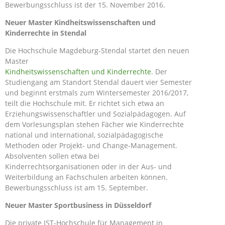
Bewerbungsschluss ist der 15. November 2016.
Neuer Master Kindheitswissenschaften und
Kinderrechte in Stendal
Die Hochschule Magdeburg-Stendal startet den neuen
Master
Kindheitswissenschaften und Kinderrechte
. Der
Studiengang am Standort Stendal dauert vier Semester
und beginnt erstmals zum Wintersemester 2016/2017,
teilt die Hochschule mit. Er richtet sich etwa an
Erziehungswissenschaftler und Sozialpädagogen. Auf
dem Vorlesungsplan stehen Fächer wie Kinderrechte
national und international, sozialpädagogische
Methoden oder Projekt- und Change-Management.
Absolventen sollen etwa bei
Kinderrechtsorganisationen oder in der Aus- und
Weiterbildung an Fachschulen arbeiten können.
Bewerbungsschluss ist am 15. September.
Neuer Master Sportbusiness in Düsseldorf
Die private IST-Hochschule für Management in