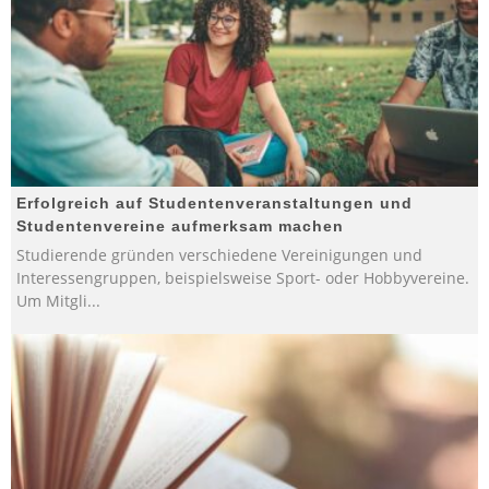
Erfolgreich auf Studentenveranstaltungen und
Studentenvereine aufmerksam machen
Studierende gründen verschiedene Vereinigungen und
Interessengruppen, beispielsweise Sport- oder Hobbyvereine.
Um Mitgli
...