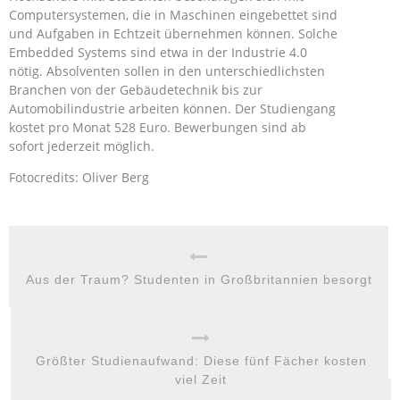
Computersystemen, die in Maschinen eingebettet sind
und Aufgaben in Echtzeit übernehmen können. Solche
Embedded Systems sind etwa in der Industrie 4.0
nötig. Absolventen sollen in den unterschiedlichsten
Branchen von der Gebäudetechnik bis zur
Automobilindustrie arbeiten können. Der Studiengang
kostet pro Monat 528 Euro. Bewerbungen sind ab
sofort jederzeit möglich.
Fotocredits: Oliver Berg
Aus der Traum? Studenten in Großbritannien besorgt
Größter Studienaufwand: Diese fünf Fächer kosten
viel Zeit