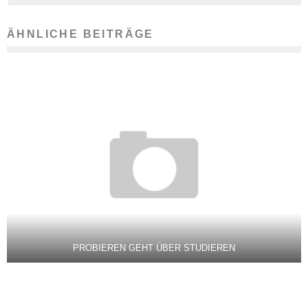
ÄHNLICHE BEITRÄGE
PROBIEREN GEHT ÜBER STUDIEREN