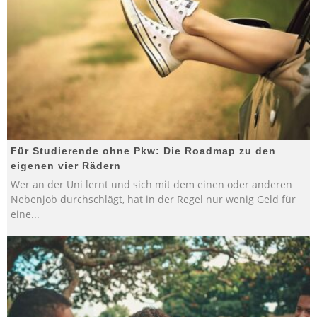
Für Studierende ohne Pkw: Die Roadmap zu den
eigenen vier Rädern
Wer an der Uni lernt und sich mit dem einen oder anderen
Nebenjob durchschlägt, hat in der Regel nur wenig Geld für
eine
...