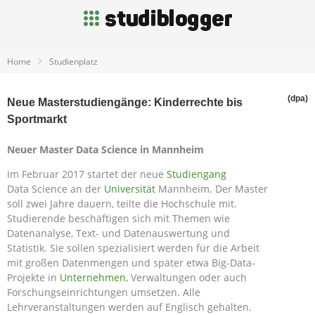
Home
Studienplatz
(dpa)
Neue Masterstudiengänge: Kinderrechte bis
Sportmarkt
Neuer Master Data Science in Mannheim
Im Februar 2017 startet der neue
Studiengang
Data Science an der
Universität
Mannheim. Der Master
soll zwei Jahre dauern, teilte die Hochschule mit.
Studierende beschäftigen sich mit Themen wie
Datenanalyse, Text- und Datenauswertung und
Statistik. Sie sollen spezialisiert werden für die Arbeit
mit großen Datenmengen und später etwa Big-Data-
Projekte in
Unternehmen
, Verwaltungen oder auch
Forschungseinrichtungen umsetzen. Alle
Lehrveranstaltungen werden auf Englisch gehalten.