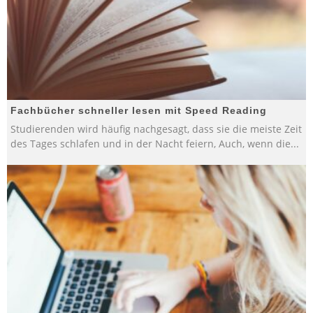
Fachbücher schneller lesen mit Speed Reading
Studierenden wird häufig nachgesagt, dass sie die meiste Zeit
des Tages schlafen und in der Nacht feiern, Auch, wenn die
...