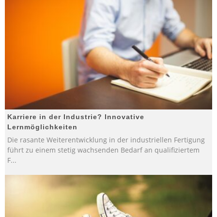
Karriere in der Industrie? Innovative
Lernmöglichkeiten
Die rasante Weiterentwicklung in der industriellen Fertigung
führt zu einem stetig wachsenden Bedarf an qualifiziertem
F
...