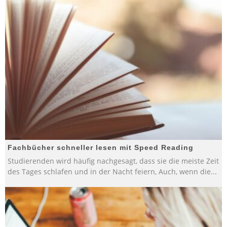
Fachbücher schneller lesen mit Speed Reading
Studierenden wird häufig nachgesagt, dass sie die meiste Zeit
des Tages schlafen und in der Nacht feiern, Auch, wenn die
...