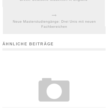
Neue Masterstudiengänge: Drei Unis mit neuen
Fachbereichen
ÄHNLICHE BEITRÄGE