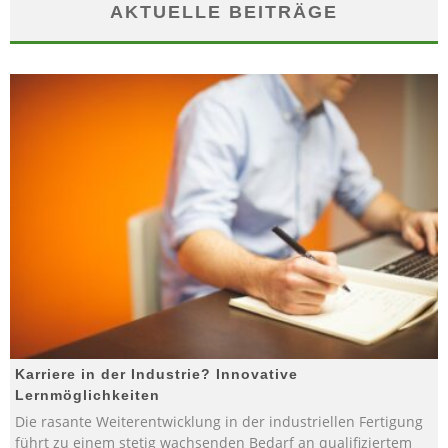
AKTUELLE BEITRÄGE
Karriere in der Industrie? Innovative
Lernmöglichkeiten
Die rasante Weiterentwicklung in der industriellen Fertigung
führt zu einem stetig wachsenden Bedarf an qualifiziertem