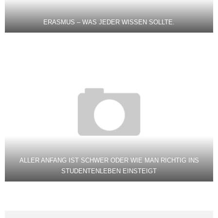
ERASMUS – WAS JEDER WISSEN SOLLTE.
ALLER ANFANG IST SCHWER ODER WIE MAN RICHTIG INS
STUDENTENLEBEN EINSTEIGT