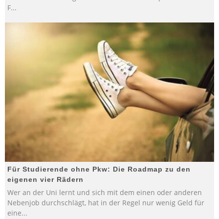
F
...
Für Studierende ohne Pkw: Die Roadmap zu den
eigenen vier Rädern
Wer an der Uni lernt und sich mit dem einen oder anderen
Nebenjob durchschlägt, hat in der Regel nur wenig Geld für
eine
...