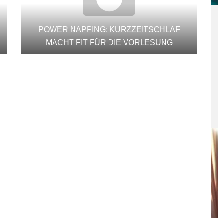
N
POWER NAPPING: KURZZEITSCHLAF
MACHT FIT FÜR DIE VORLESUNG