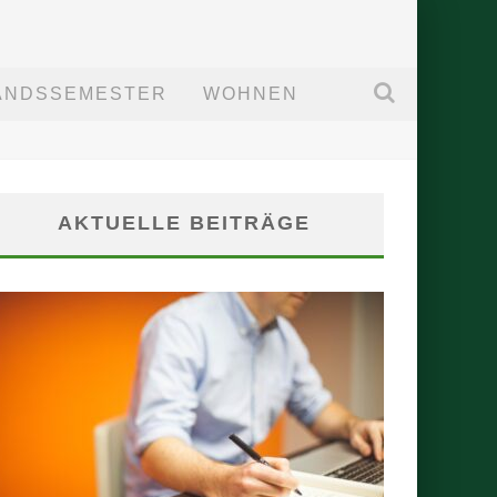
ANDSSEMESTER
WOHNEN
AKTUELLE BEITRÄGE