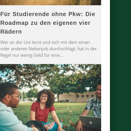
Für Studierende ohne Pkw: Die
Roadmap zu den eigenen vier
Rädern
Wer an der Uni lernt und sich mit dem einen
oder anderen Nebenjob durchschlägt, hat in der
Regel nur wenig Geld für eine
...