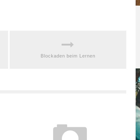
Blockaden beim Lernen