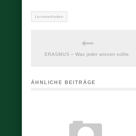
Lernmethoden
ERASMUS – Was jeder wissen sollte.
ÄHNLICHE BEITRÄGE