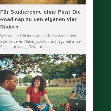
Für Studierende ohne Pkw: Die
Roadmap zu den eigenen vier
Rädern
Wer an der Uni lernt und sich mit dem einen
oder anderen Nebenjob durchschlägt, hat in der
Regel nur wenig Geld für eine
...