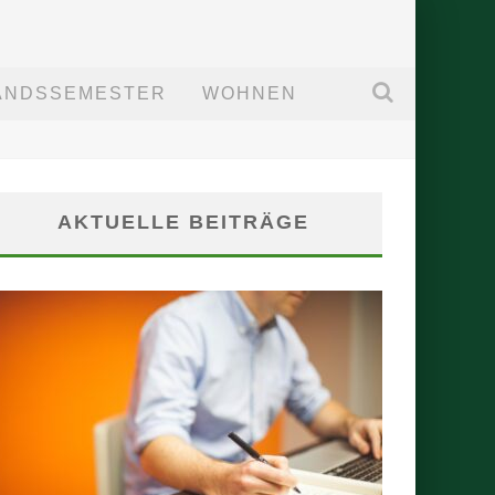
ANDSSEMESTER
WOHNEN
AKTUELLE BEITRÄGE