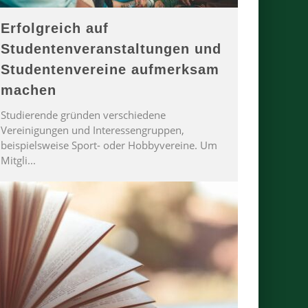
Erfolgreich auf
Studentenveranstaltungen und
Studentenvereine aufmerksam
machen
Studierende gründen verschiedene
Vereinigungen und Interessengruppen,
beispielsweise Sport- oder Hobbyvereine. Um
Mitgli
...