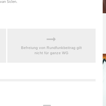
van Siclen.
Befreiung von Rundfunkbeitrag gilt
nicht für ganze WG