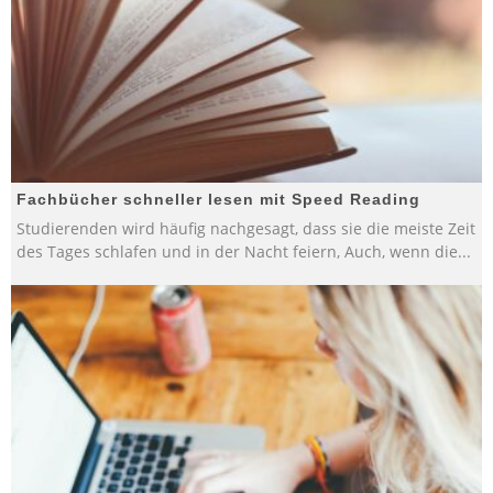
Fachbücher schneller lesen mit Speed Reading
Studierenden wird häufig nachgesagt, dass sie die meiste Zeit
des Tages schlafen und in der Nacht feiern, Auch, wenn die
...