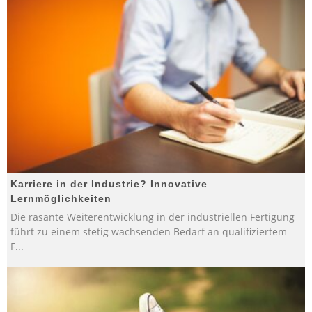
Karriere in der Industrie? Innovative
Lernmöglichkeiten
Die rasante Weiterentwicklung in der industriellen Fertigung
führt zu einem stetig wachsenden Bedarf an qualifiziertem
F
...