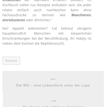
Kochbuch sollen nur Rezepte enthalten sein, die jeder
relativ einfach auch nachkochen kann ohne
Fachausdrücke zu kennen wie
Blanchieren
,
einreduzieren
oder ähnliches.“
Na? Appetit bekommen? Cat betreut übrigens
hauptberuflich Menschen mit körperlichen
Einschränkungen bei der Berufsfindung. Ihr Hobby ist
neben dem Kochen die Reptilienzucht.
Freizeit
Die WG – eine Lebensform unter der Lupe