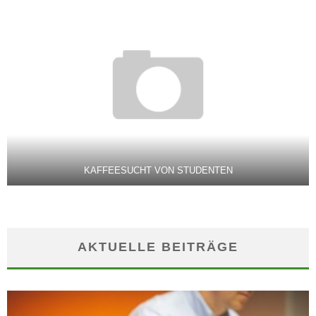
KAFFEESUCHT VON STUDENTEN
AKTUELLE BEITRÄGE