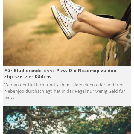
Für Studierende ohne Pkw: Die Roadmap zu den
eigenen vier Rädern
Wer an der Uni lernt und sich mit dem einen oder anderen
Nebenjob durchschlägt, hat in der Regel nur wenig Geld für
eine
...