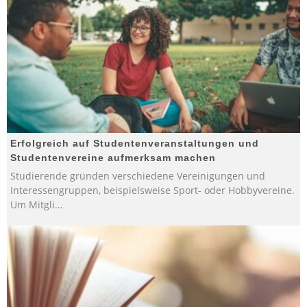
Erfolgreich auf Studentenveranstaltungen und
Studentenvereine aufmerksam machen
Studierende gründen verschiedene Vereinigungen und
Interessengruppen, beispielsweise Sport- oder Hobbyvereine.
Um Mitgli
...