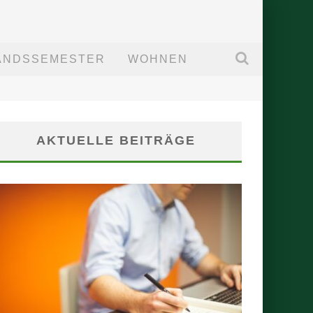
ANDSSEMESTER
WOHNEN
AKTUELLE BEITRÄGE