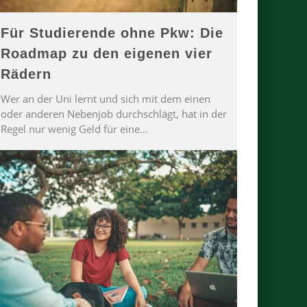
Für Studierende ohne Pkw: Die
Roadmap zu den eigenen vier
Rädern
Wer an der Uni lernt und sich mit dem einen
oder anderen Nebenjob durchschlägt, hat in der
Regel nur wenig Geld für eine
...