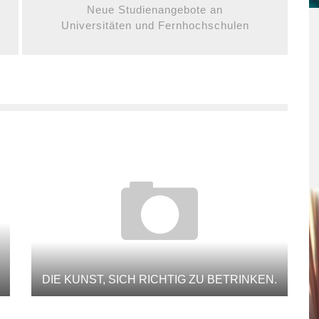
Neue Studienangebote an
Universitäten und Fernhochschulen
DIE KUNST, SICH RICHTIG ZU BETRINKEN.