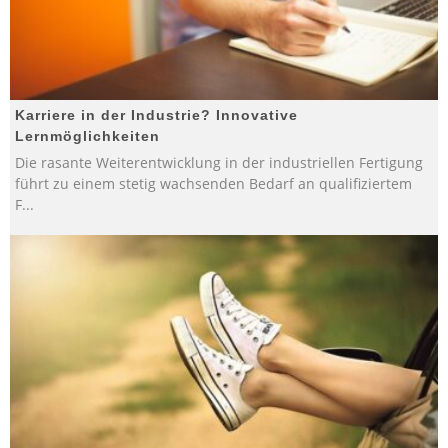
Karriere in der Industrie? Innovative
Lernmöglichkeiten
Die rasante Weiterentwicklung in der industriellen Fertigung
führt zu einem stetig wachsenden Bedarf an qualifiziertem
F
...