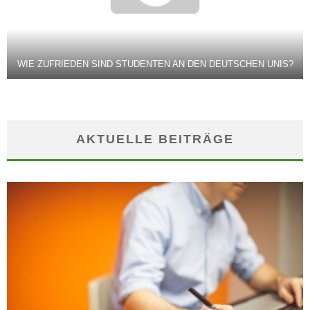
WIE ZUFRIEDEN SIND STUDENTEN AN DEN DEUTSCHEN UNIS?
AKTUELLE BEITRÄGE