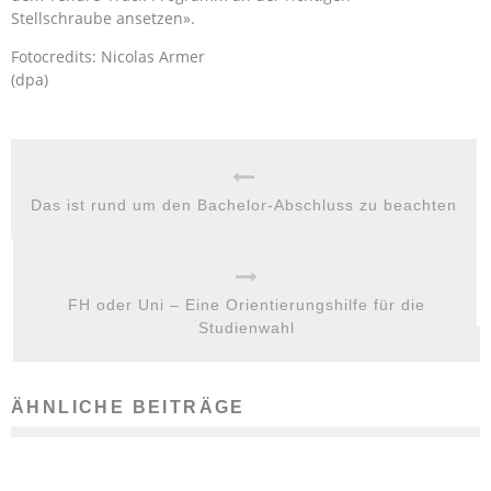
Stellschraube ansetzen».
Fotocredits: Nicolas Armer
(dpa)
Das ist rund um den Bachelor-Abschluss zu beachten
FH oder Uni – Eine Orientierungshilfe für die
Studienwahl
ÄHNLICHE BEITRÄGE