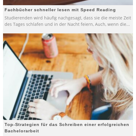
Fachbücher schneller lesen mit Speed Reading
Studierenden wird häufig nachgesagt, dass sie die meiste Zeit
des Tages schlafen und in der Nacht feiern, Auch, wenn die
...
Top-Strategien für das Schreiben einer erfolgreichen
Bachelorarbeit