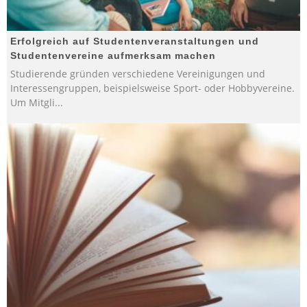
Erfolgreich auf Studentenveranstaltungen und
Studentenvereine aufmerksam machen
Studierende gründen verschiedene Vereinigungen und
Interessengruppen, beispielsweise Sport- oder Hobbyvereine.
Um Mitgli
...