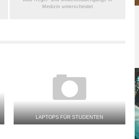
Medizin unterscheidet
LAPTOPS FÜR STUDENTEN