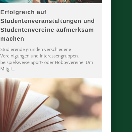
Erfolgreich auf
Studentenveranstaltungen und
Studentenvereine aufmerksam
machen
Studierende gründen verschiedene
Vereinigungen und Interessengruppen,
beispielsweise Sport- oder Hobbyvereine. Um
Mitgli
...