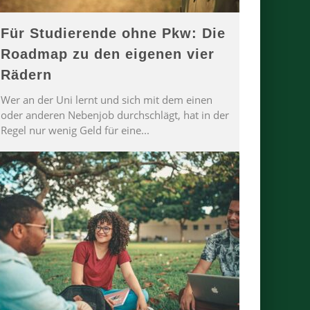
Für Studierende ohne Pkw: Die
Roadmap zu den eigenen vier
Rädern
Wer an der Uni lernt und sich mit dem einen
oder anderen Nebenjob durchschlägt, hat in der
Regel nur wenig Geld für eine
...