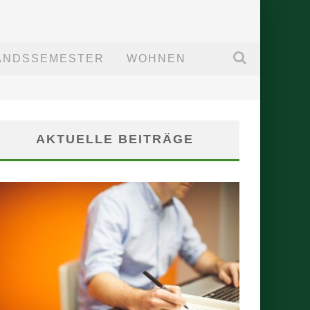
ANDSSEMESTER
WOHNEN
AKTUELLE BEITRÄGE