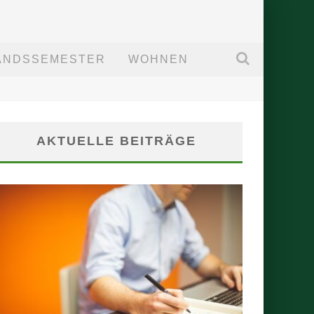
ANDSSEMESTER
WOHNEN
AKTUELLE BEITRÄGE