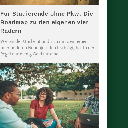
Für Studierende ohne Pkw: Die
Roadmap zu den eigenen vier
Rädern
Wer an der Uni lernt und sich mit dem einen
oder anderen Nebenjob durchschlägt, hat in der
Regel nur wenig Geld für eine
...