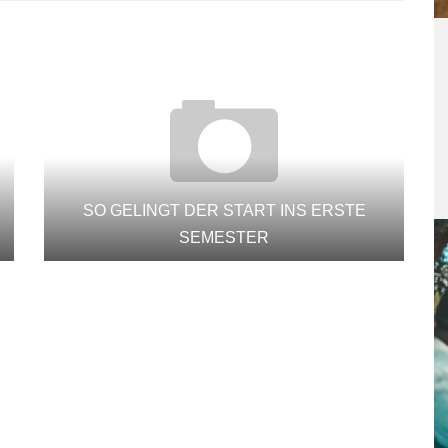
SO GELINGT DER START INS ERSTE
SEMESTER